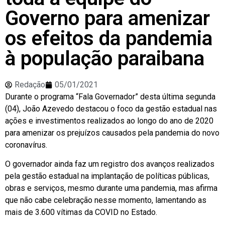
Governo para amenizar
os efeitos da pandemia
à população paraibana
Redação
05/01/2021
Durante o programa “Fala Governador” desta última segunda
(04), João Azevedo destacou o foco da gestão estadual nas
ações e investimentos realizados ao longo do ano de 2020
para amenizar os prejuízos causados pela pandemia do novo
coronavírus.
O governador ainda faz um registro dos avanços realizados
pela gestão estadual na implantação de políticas públicas,
obras e serviços, mesmo durante uma pandemia, mas afirma
que não cabe celebração nesse momento, lamentando as
mais de 3.600 vítimas da COVID no Estado.