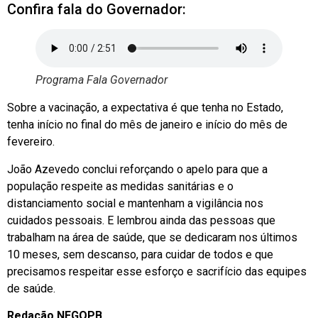
Confira fala do Governador:
Programa Fala Governador
Sobre a vacinação, a expectativa é que tenha no Estado,
tenha início no final do mês de janeiro e início do mês de
fevereiro.
João Azevedo conclui reforçando o apelo para que a
população respeite as medidas sanitárias e o
distanciamento social e mantenham a vigilância nos
cuidados pessoais. E lembrou ainda das pessoas que
trabalham na área de saúde, que se dedicaram nos últimos
10 meses, sem descanso, para cuidar de todos e que
precisamos respeitar esse esforço e sacrifício das equipes
de saúde.
Redação NEGOPB