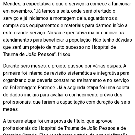
Mendes, a expectativa é que o serviço já comece a funcionar
em novembro. “Já temos a sala, onde será ofertado o
serviço e já iniciamos a montagem dela, aguardamos a
compra dos equipamentos e materiais para darmos início a
este grande serviço. Nossa expectativa maior é iniciar os
atendimentos para beneficiar a população. Não tenho dúvidas
que será um projeto de muito sucesso no Hospital de
Trauma de João Pessoa”, frisou.
Durante seis meses, o projeto passou por várias etapas. A
primeira foi interna de revisão sistemática e integrativa para
organizar o que deveria constar no treinamento e no serviço
de Enfermagem Forense. Já a segunda etapa foi uma coleta
de dados iniciais para avaliar o conhecimento prévio dos
profissionais, que fariam a capacitação com duração de seis
meses.
A terceira etapa foi uma prova de título, que aprovou
profissionais do Hospital de Trauma de João Pessoa e de