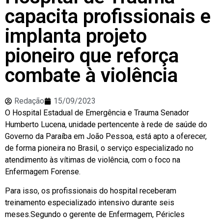
capacita profissionais e
implanta projeto
pioneiro que reforça
combate à violência
Redação
15/09/2023
O Hospital Estadual de Emergência e Trauma Senador
Humberto Lucena, unidade pertencente à rede de saúde do
Governo da Paraíba em João Pessoa, está apto a oferecer,
de forma pioneira no Brasil, o serviço especializado no
atendimento às vítimas de violência, com o foco na
Enfermagem Forense.
Para isso, os profissionais do hospital receberam
treinamento especializado intensivo durante seis
meses.Segundo o gerente de Enfermagem, Péricles