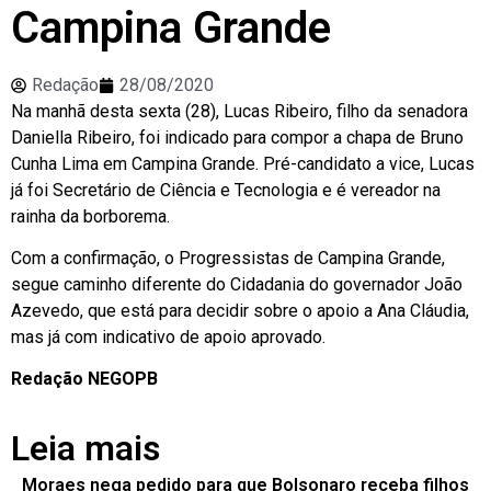
Campina Grande
Redação
28/08/2020
Na manhã desta sexta (28), Lucas Ribeiro, filho da senadora
Daniella Ribeiro, foi indicado para compor a chapa de Bruno
Cunha Lima em Campina Grande. Pré-candidato a vice, Lucas
já foi Secretário de Ciência e Tecnologia e é vereador na
rainha da borborema.
Com a confirmação, o Progressistas de Campina Grande,
segue caminho diferente do Cidadania do governador João
Azevedo, que está para decidir sobre o apoio a Ana Cláudia,
mas já com indicativo de apoio aprovado.
Redação NEGOPB
Leia mais
Moraes nega pedido para que Bolsonaro receba filhos