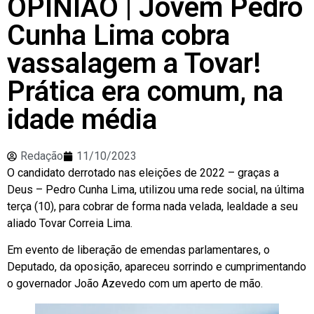
OPINIÃO | Jovem Pedro
Cunha Lima cobra
vassalagem a Tovar!
Prática era comum, na
idade média
Redação
11/10/2023
O candidato derrotado nas eleições de 2022 – graças a
Deus – Pedro Cunha Lima, utilizou uma rede social, na última
terça (10), para cobrar de forma nada velada, lealdade a seu
aliado Tovar Correia Lima.
Em evento de liberação de emendas parlamentares, o
Deputado, da oposição, apareceu sorrindo e cumprimentando
o governador João Azevedo com um aperto de mão.