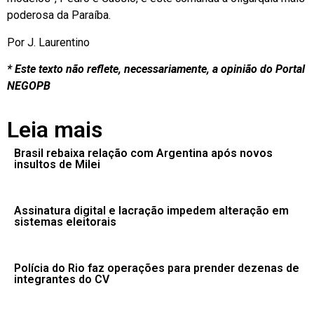
poderosa da Paraíba.
Por J. Laurentino
* Este texto não reflete, necessariamente, a opinião do Portal
NEGOPB
Leia mais
Brasil rebaixa relação com Argentina após novos
insultos de Milei
Assinatura digital e lacração impedem alteração em
sistemas eleitorais
Polícia do Rio faz operações para prender dezenas de
integrantes do CV