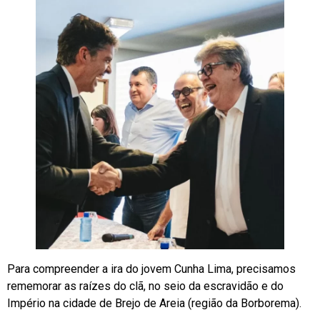
Para compreender a ira do jovem Cunha Lima, precisamos
rememorar as raízes do clã, no seio da escravidão e do
Império na cidade de Brejo de Areia (região da Borborema).