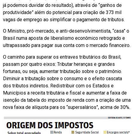
já podemos duvidar do resultado), através de “ganhos de
produtividade” além do potencial para criação de 373 mil
vagas de emprego ao simplificar o pagamento de tributos.
O Ministro, pró-mercado, e anti-desenvolvimentista, “casa” o
Brasil numa aposta de liberalismo econômico retrogrado e
ultrapassado para pagar sua conta com o mercado financeiro.
O caminho para superar os entraves tributários do Brasil,
passam por quatro eixos: Tributar heranças e grandes
fortunas, ou seja, aumentar tributação sobre o patrimônio.
Diminuir a tributação sobre o consumo e o efeito cascata
dos tributos indiretos. Redistribuir com os Estados e
Municípios a receita tributária e fiscal e aumentar a faixa de
isenção da tabela do imposto de renda com a criação de uma
nova faixa de alíquota para os “supersalários”, acima de 30%.