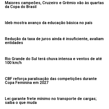
Maiores campeões, Cruzeiro e Grêmio vão às quartas
da Copa do Brasil
Ideb mostra avanço da educação básica no país
Redução da taxa de juros ainda é insuficiente, avaliam
entidades
Rio Grande do Sul terá chuva intensa e ventos de até
100 km/h
CBF reforça paralisação das competições durante
Copa Feminina em 2027
Lei garante frete mínimo no transporte de cargas;
saiba o que muda