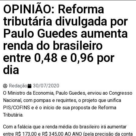
OPINIÃO: Reforma
tributária divulgada por
Paulo Guedes aumenta
renda do brasileiro
entre 0,48 e 0,96 por
dia
Redação
30/07/2020
O Ministro da Economia, Paulo Guedes, enviou ao Congresso
Nacional, com pompas e requintes, o projeto que unifica
PIS/COFINS e é o início de sua proposta de Reforma
Tributária.
Com a falácia que a renda média do brasileiro irá aumentar
entre R$ 173,00 e R$ 345,00 AO ANO (pela precisão da conta