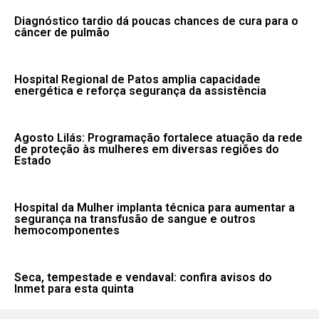
Diagnóstico tardio dá poucas chances de cura para o
câncer de pulmão
Hospital Regional de Patos amplia capacidade
energética e reforça segurança da assistência
Agosto Lilás: Programação fortalece atuação da rede
de proteção às mulheres em diversas regiões do
Estado
Hospital da Mulher implanta técnica para aumentar a
segurança na transfusão de sangue e outros
hemocomponentes
Seca, tempestade e vendaval: confira avisos do
Inmet para esta quinta