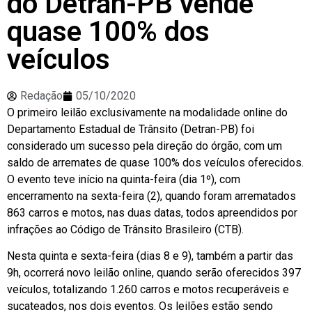
do Detran-PB vende
quase 100% dos
veículos
Redação
05/10/2020
O primeiro leilão exclusivamente na modalidade online do
Departamento Estadual de Trânsito (Detran-PB) foi
considerado um sucesso pela direção do órgão, com um
saldo de arremates de quase 100% dos veículos oferecidos.
O evento teve início na quinta-feira (dia 1º), com
encerramento na sexta-feira (2), quando foram arrematados
863 carros e motos, nas duas datas, todos apreendidos por
infrações ao Código de Trânsito Brasileiro (CTB).
Nesta quinta e sexta-feira (dias 8 e 9), também a partir das
9h, ocorrerá novo leilão online, quando serão oferecidos 397
veículos, totalizando 1.260 carros e motos recuperáveis e
sucateados, nos dois eventos. Os leilões estão sendo