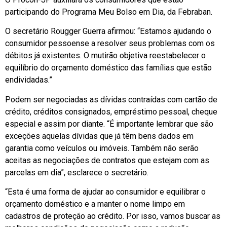
participando do Programa Meu Bolso em Dia, da Febraban.
O secretário Rougger Guerra afirmou: “Estamos ajudando o
consumidor pessoense a resolver seus problemas com os
débitos já existentes. O mutirão objetiva reestabelecer o
equilíbrio do orçamento doméstico das famílias que estão
endividadas.”
Podem ser negociadas as dívidas contraídas com cartão de
crédito, créditos consignados, empréstimo pessoal, cheque
especial e assim por diante. “É importante lembrar que são
exceções aquelas dívidas que já têm bens dados em
garantia como veículos ou imóveis. Também não serão
aceitas as negociações de contratos que estejam com as
parcelas em dia”, esclarece o secretário.
“Esta é uma forma de ajudar ao consumidor e equilibrar o
orçamento doméstico e a manter o nome limpo em
cadastros de proteção ao crédito. Por isso, vamos buscar as