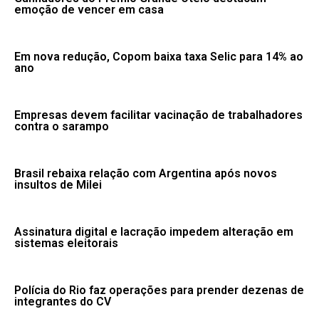
emoção de vencer em casa
Em nova redução, Copom baixa taxa Selic para 14% ao
ano
Empresas devem facilitar vacinação de trabalhadores
contra o sarampo
Brasil rebaixa relação com Argentina após novos
insultos de Milei
Assinatura digital e lacração impedem alteração em
sistemas eleitorais
Polícia do Rio faz operações para prender dezenas de
integrantes do CV