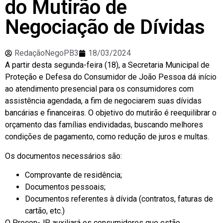
do Mutirão de
Negociação de Dívidas
RedaçãoNegoPB3
18/03/2024
A partir desta segunda-feira (18), a Secretaria Municipal de
Proteção e Defesa do Consumidor de João Pessoa dá início
ao atendimento presencial para os consumidores com
assistência agendada, a fim de negociarem suas dívidas
bancárias e financeiras. O objetivo do mutirão é reequilibrar o
orçamento das famílias endividadas, buscando melhores
condições de pagamento, como redução de juros e multas.
Os documentos necessários são:
Comprovante de residência;
Documentos pessoais;
Documentos referentes à dívida (contratos, faturas de
cartão, etc.)
O Procon-JP auxiliará os consumidores que estão