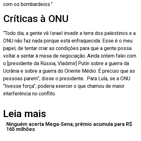
com os bombardeios.”
Críticas à ONU
“Todo dia, a gente vê Israel invadir a terra dos palestinos e a
ONU não faz nada porque está enfraquecida. Esse é o meu
papel, de tentar criar as condições para que a gente possa
voltar a sentar à mesa de negociação. Ainda ontem falei com
o [presidente da Rússia, Vladimir] Putin sobre a guerra da
Ucrânia e sobre a guerra do Oriente Médio. É preciso que as
pessoas parem”, disse o presidente. Para Lula, se a ONU
“tivesse força”, poderia exercer o que chamou de maior
interferência no conflito.
Leia mais
Ninguém acerta Mega-Sena; prêmio acumula para R$
165 milhões