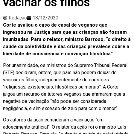
vacinar os filhos
Redação
18/12/2020
Corte avaliou o caso de casal de veganos que
ingressou na Justiça para que as crianças não fossem
imunizadas. Para o relator, ministro Barroso, “o direito à
saúde da coletividade e das crianças prevalece sobre a
liberdade de consciência e convicção filosófica”
Por unanimidade, os ministros do Supremo Tribunal Federal
(STF) decidiram, ontem, que pais não podem deixar de
vacinar os filhos, independentemente de questões
“religiosas, existenciais, filosóficas ou morais”. A Corte
julgou um recurso de tutores veganos que afirmaram que a
negativa de vacinação “não pode ser considerada
negligência, e sim excesso de zelo para com o menor”.
Os autores da ação consideram a vacinação “um
adoecimento artificial”. O relator da ação foi o ministro Luís