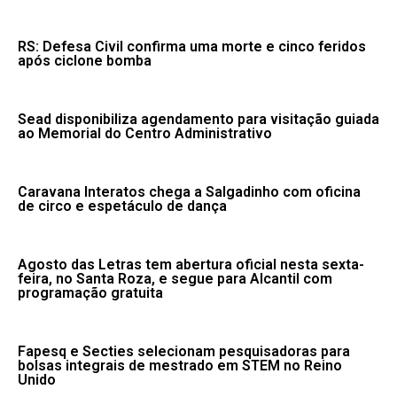
RS: Defesa Civil confirma uma morte e cinco feridos
após ciclone bomba
Sead disponibiliza agendamento para visitação guiada
ao Memorial do Centro Administrativo
Caravana Interatos chega a Salgadinho com oficina
de circo e espetáculo de dança
Agosto das Letras tem abertura oficial nesta sexta-
feira, no Santa Roza, e segue para Alcantil com
programação gratuita
Fapesq e Secties selecionam pesquisadoras para
bolsas integrais de mestrado em STEM no Reino
Unido