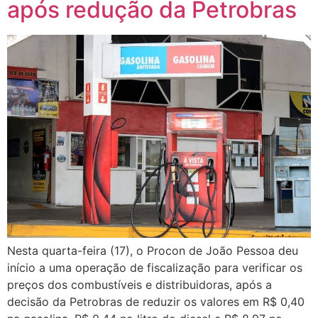
após redução da Petrobras
Nesta quarta-feira (17), o Procon de João Pessoa deu
início a uma operação de fiscalização para verificar os
preços dos combustíveis e distribuidoras, após a
decisão da Petrobras de reduzir os valores em R$ 0,40