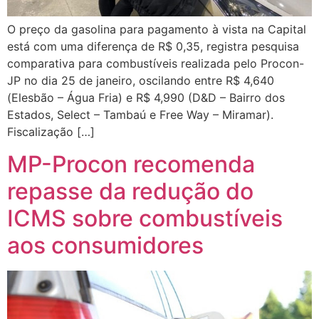
O preço da gasolina para pagamento à vista na Capital
está com uma diferença de R$ 0,35, registra pesquisa
comparativa para combustíveis realizada pelo Procon-
JP no dia 25 de janeiro, oscilando entre R$ 4,640
(Elesbão – Água Fria) e R$ 4,990 (D&D – Bairro dos
Estados, Select – Tambaú e Free Way – Miramar).
Fiscalização […]
MP-Procon recomenda
repasse da redução do
ICMS sobre combustíveis
aos consumidores