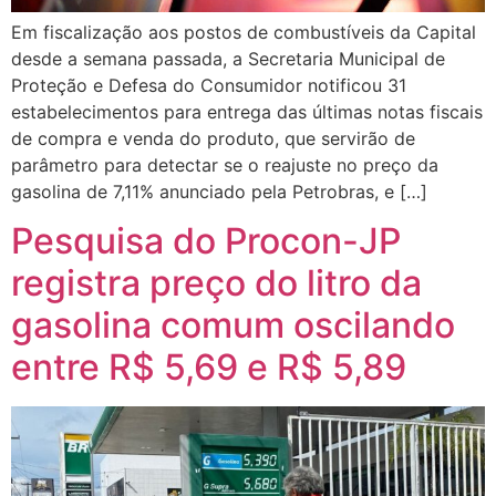
Em fiscalização aos postos de combustíveis da Capital
desde a semana passada, a Secretaria Municipal de
Proteção e Defesa do Consumidor notificou 31
estabelecimentos para entrega das últimas notas fiscais
de compra e venda do produto, que servirão de
parâmetro para detectar se o reajuste no preço da
gasolina de 7,11% anunciado pela Petrobras, e […]
Pesquisa do Procon-JP
registra preço do litro da
gasolina comum oscilando
entre R$ 5,69 e R$ 5,89