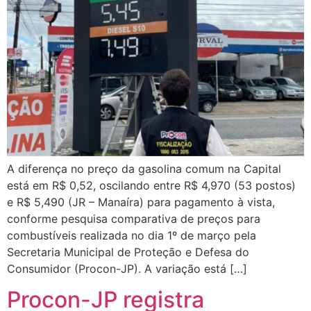
A diferença no preço da gasolina comum na Capital
está em R$ 0,52, oscilando entre R$ 4,970 (53 postos)
e R$ 5,490 (JR – Manaíra) para pagamento à vista,
conforme pesquisa comparativa de preços para
combustíveis realizada no dia 1º de março pela
Secretaria Municipal de Proteção e Defesa do
Consumidor (Procon-JP). A variação está […]
Procon-JP registra