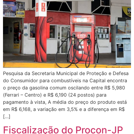
Pesquisa da Secretaria Municipal de Proteção e Defesa
do Consumidor para combustíveis na Capital encontra
o preço da gasolina comum oscilando entre R$ 5,980
(Ferrari – Centro) e R$ 6,190 (24 postos) para
pagamento à vista, A média do preço do produto está
em R$ 6,168, a variação em 3,5% e a diferença em R$
[…]
Fiscalização do Procon-JP