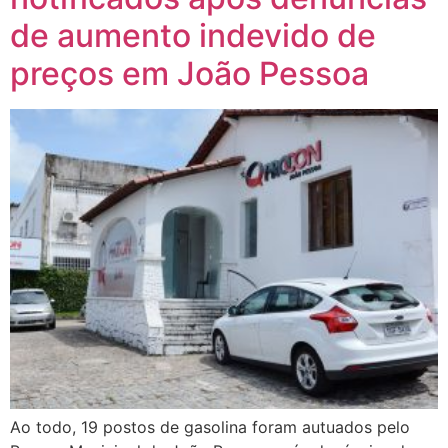
de aumento indevido de
preços em João Pessoa
Ao todo, 19 postos de gasolina foram autuados pelo