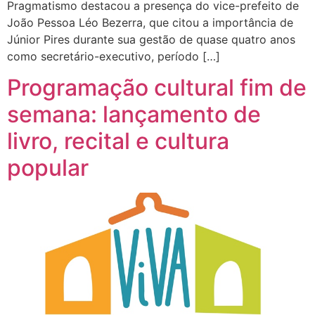
Pragmatismo destacou a presença do vice-prefeito de
João Pessoa Léo Bezerra, que citou a importância de
Júnior Pires durante sua gestão de quase quatro anos
como secretário-executivo, período […]
Programação cultural fim de
semana: lançamento de
livro, recital e cultura
popular