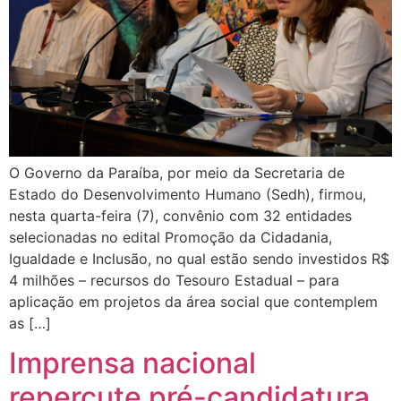
O Governo da Paraíba, por meio da Secretaria de
Estado do Desenvolvimento Humano (Sedh), firmou,
nesta quarta-feira (7), convênio com 32 entidades
selecionadas no edital Promoção da Cidadania,
Igualdade e Inclusão, no qual estão sendo investidos R$
4 milhões – recursos do Tesouro Estadual – para
aplicação em projetos da área social que contemplem
as […]
Imprensa nacional
repercute pré-candidatura