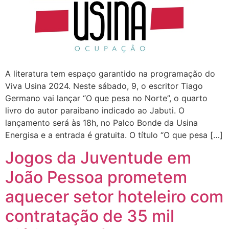
A literatura tem espaço garantido na programação do
Viva Usina 2024. Neste sábado, 9, o escritor Tiago
Germano vai lançar “O que pesa no Norte”, o quarto
livro do autor paraibano indicado ao Jabuti. O
lançamento será às 18h, no Palco Bonde da Usina
Energisa e a entrada é gratuita. O título “O que pesa […]
Jogos da Juventude em
João Pessoa prometem
aquecer setor hoteleiro com
contratação de 35 mil