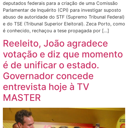
deputados federais para a criação de uma Comissão
Parlamentar de Inquérito (CPI) para investigar suposto
abuso de autoridade do STF (Supremo Tribunal Federal)
e do TSE (Tribunal Superior Eleitoral). Zeca Porto, como
é conhecido, rechaçou a tese propagada por […]
Reeleito, João agradece
votação e diz que momento
é de unificar o estado.
Governador concede
entrevista hoje à TV
MASTER