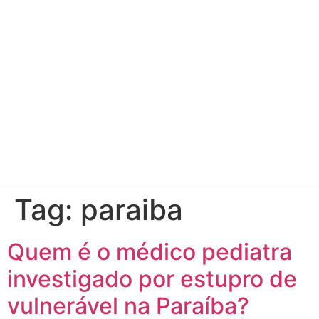
Tag:
paraiba
Quem é o médico pediatra
investigado por estupro de
vulnerável na Paraíba?