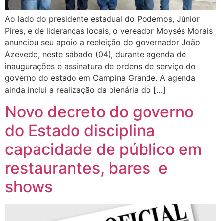
Ao lado do presidente estadual do Podemos, Júnior
Pires, e de lideranças locais, o vereador Moysés Morais
anunciou seu apoio a reeleição do governador João
Azevedo, neste sábado (04), durante agenda de
inaugurações e assinatura de ordens de serviço do
governo do estado em Campina Grande. A agenda
ainda inclui a realização da plenária do […]
Novo decreto do governo
do Estado disciplina
capacidade de público em
restaurantes, bares e
shows