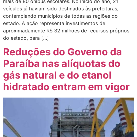
mais de 80 ônibus escolares. No início do ano, 21
veículos já haviam sido destinados às prefeituras,
contemplando municípios de todas as regiões do
estado. A ação representa investimentos de
aproximadamente R$ 32 milhões de recursos próprios
do estado, para […]
Reduções do Governo da
Paraíba nas alíquotas do
gás natural e do etanol
hidratado entram em vigor