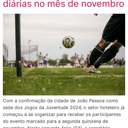
diárias no mês de novembro
Com a confirmação da cidade de João Pessoa como
sede dos Jogos da Juventude 2024, o setor hoteleiro já
começou a se organizar para receber os participantes
do evento marcado para a segunda quinzena de