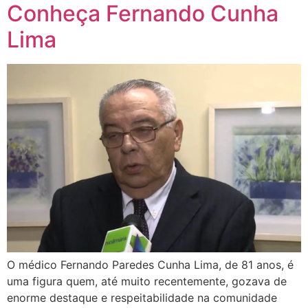
Conheça Fernando Cunha
Lima
O médico Fernando Paredes Cunha Lima, de 81 anos, é
uma figura quem, até muito recentemente, gozava de
enorme destaque e respeitabilidade na comunidade