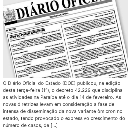
O Diário Oficial do Estado (DOE) publicou, na edição
desta terça-feira (1º), o decreto 42.229 que disciplina
as atividades na Paraíba até o dia 14 de fevereiro. As
novas diretrizes levam em consideração a fase de
intensa de disseminação da nova variante ômicron no
estado, tendo provocado o expressivo crescimento do
número de casos, de […]