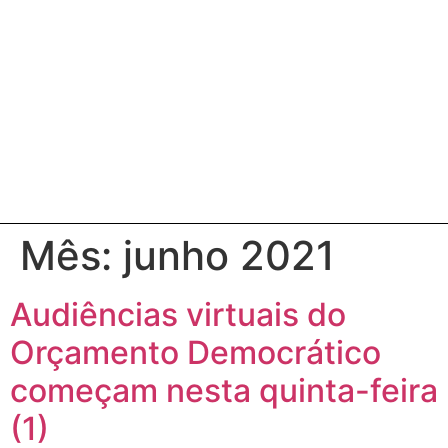
Mês:
junho 2021
Audiências virtuais do
Orçamento Democrático
começam nesta quinta-feira
(1)