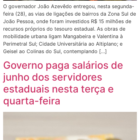
O governador João Azevêdo entregou, nesta segunda-
feira (28), as vias de ligações de bairros da Zona Sul de
João Pessoa, onde foram investidos R$ 15 milhões de
recursos próprios do tesouro estadual. As obras de
mobilidade urbana ligam Mangabeira e Valentina à
Perimetral Sul; Cidade Universitária ao Altiplano; e
Geisel ao Colinas do Sul, contemplando […]
Governo paga salários de
junho dos servidores
estaduais nesta terça e
quarta-feira