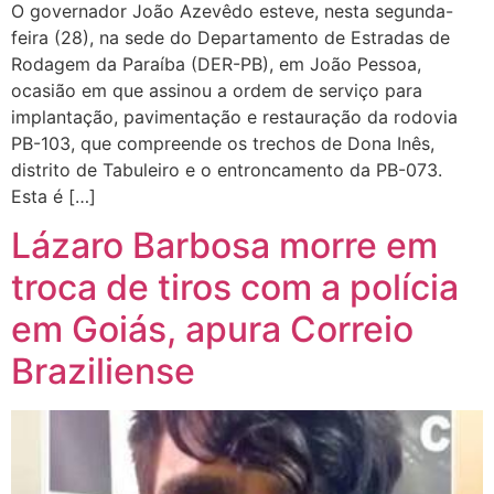
O governador João Azevêdo esteve, nesta segunda-
feira (28), na sede do Departamento de Estradas de
Rodagem da Paraíba (DER-PB), em João Pessoa,
ocasião em que assinou a ordem de serviço para
implantação, pavimentação e restauração da rodovia
PB-103, que compreende os trechos de Dona Inês,
distrito de Tabuleiro e o entroncamento da PB-073.
Esta é […]
Lázaro Barbosa morre em
troca de tiros com a polícia
em Goiás, apura Correio
Braziliense