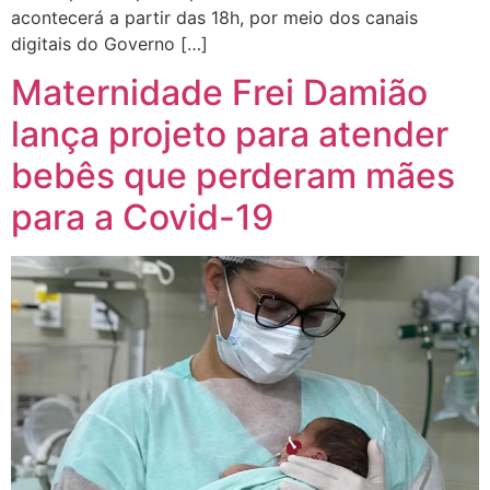
acontecerá a partir das 18h, por meio dos canais
digitais do Governo […]
Maternidade Frei Damião
lança projeto para atender
bebês que perderam mães
para a Covid-19