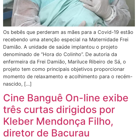
Os bebês que perderam as mães para a Covid-19 estão
recebendo uma atenção especial na Maternidade Frei
Damião. A unidade de saúde implantou o projeto
denominado de “Hora do Colinho”. De autoria da
enfermeira da Frei Damião, Mariluce Ribeiro de Sá, o
projeto tem como principais objetivos proporcionar
momento de relaxamento e acolhimento para o recém-
nascido, […]
Cine Banguê On-line exibe
três curtas dirigidos por
Kleber Mendonça Filho,
diretor de Bacurau