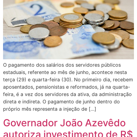
O pagamento dos salários dos servidores públicos
estaduais, referente ao mês de junho, acontece nesta
terça (29) e quarta-feira (30). No primeiro dia, recebem
aposentados, pensionistas e reformados, já na quarta-
feira, é a vez dos servidores da ativa, da administração
direta e indireta. O pagamento de junho dentro do
próprio mês representa a injeção de […]
Governador João Azevêdo
autoriza investimento de R$