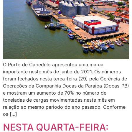
O Porto de Cabedelo apresentou uma marca
importante neste mês de junho de 2021. Os números
foram fechados nesta terça-feira (29) pela Gerência de
Operações da Companhia Docas da Paraíba (Docas-PB)
e mostram um aumento de 70% no número de
toneladas de cargas movimentadas neste mês em
relação ao mesmo período do ano passado. Conforme
os […]
NESTA QUARTA-FEIRA: