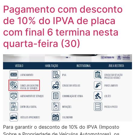
Pagamento com desconto
de 10% do IPVA de placa
com final 6 termina nesta
quarta-feira (30)
Para garantir o desconto de 10% do IPVA (Imposto
Sobre a Propriedade de Veículos Automotores), os