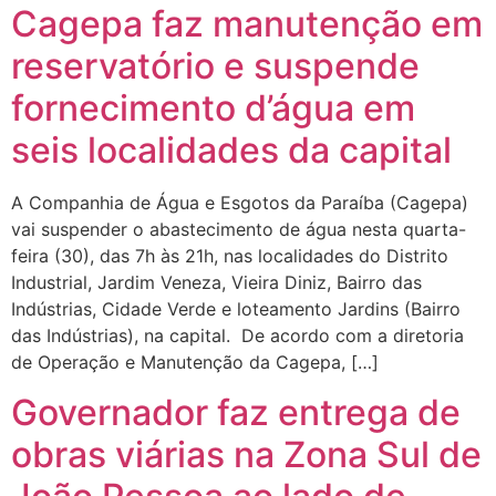
Cagepa faz manutenção em
reservatório e suspende
fornecimento d’água em
seis localidades da capital
A Companhia de Água e Esgotos da Paraíba (Cagepa)
vai suspender o abastecimento de água nesta quarta-
feira (30), das 7h às 21h, nas localidades do Distrito
Industrial, Jardim Veneza, Vieira Diniz, Bairro das
Indústrias, Cidade Verde e loteamento Jardins (Bairro
das Indústrias), na capital. De acordo com a diretoria
de Operação e Manutenção da Cagepa, […]
Governador faz entrega de
obras viárias na Zona Sul de