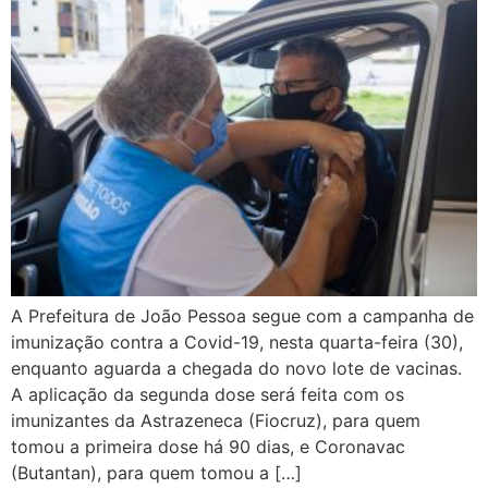
A Prefeitura de João Pessoa segue com a campanha de
imunização contra a Covid-19, nesta quarta-feira (30),
enquanto aguarda a chegada do novo lote de vacinas.
A aplicação da segunda dose será feita com os
imunizantes da Astrazeneca (Fiocruz), para quem
tomou a primeira dose há 90 dias, e Coronavac
(Butantan), para quem tomou a […]