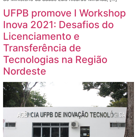
UFPB promove I Workshop
Inova 2021: Desafios do
Licenciamento e
Transferência de
Tecnologias na Região
Nordeste