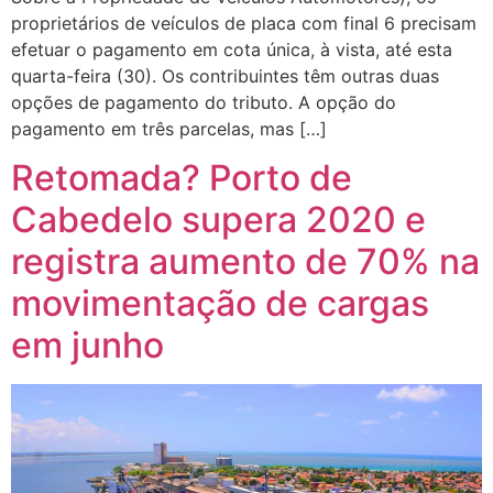
proprietários de veículos de placa com final 6 precisam
efetuar o pagamento em cota única, à vista, até esta
quarta-feira (30). Os contribuintes têm outras duas
opções de pagamento do tributo. A opção do
pagamento em três parcelas, mas […]
Retomada? Porto de
Cabedelo supera 2020 e
registra aumento de 70% na
movimentação de cargas
em junho