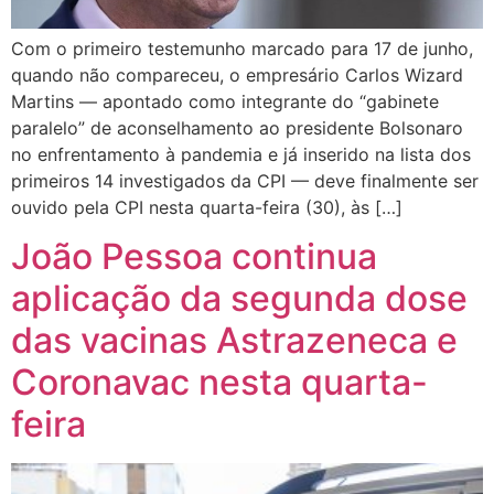
Com o primeiro testemunho marcado para 17 de junho,
quando não compareceu, o empresário Carlos Wizard
Martins — apontado como integrante do “gabinete
paralelo” de aconselhamento ao presidente Bolsonaro
no enfrentamento à pandemia e já inserido na lista dos
primeiros 14 investigados da CPI — deve finalmente ser
ouvido pela CPI nesta quarta-feira (30), às […]
João Pessoa continua
aplicação da segunda dose
das vacinas Astrazeneca e
Coronavac nesta quarta-
feira