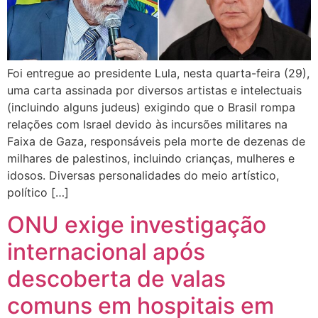
Foi entregue ao presidente Lula, nesta quarta-feira (29),
uma carta assinada por diversos artistas e intelectuais
(incluindo alguns judeus) exigindo que o Brasil rompa
relações com Israel devido às incursões militares na
Faixa de Gaza, responsáveis pela morte de dezenas de
milhares de palestinos, incluindo crianças, mulheres e
idosos. Diversas personalidades do meio artístico,
político […]
ONU exige investigação
internacional após
descoberta de valas
comuns em hospitais em