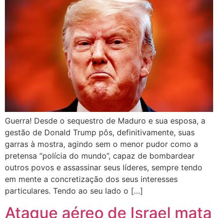
Guerra! Desde o sequestro de Maduro e sua esposa, a
gestão de Donald Trump pôs, definitivamente, suas
garras à mostra, agindo sem o menor pudor como a
pretensa “polícia do mundo”, capaz de bombardear
outros povos e assassinar seus líderes, sempre tendo
em mente a concretização dos seus interesses
particulares. Tendo ao seu lado o […]
Ataque aéreo de Israel mata