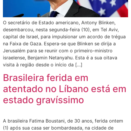
O secretário de Estado americano, Antony Blinken,
desembarcou, nesta segunda-feira (10), em Tel Aviv,
capital de Israel, para impulsionar um acordo de trégua
na Faixa de Gaza. Espera-se que Blinken se dirija a
Jerusalém para se reunir com o primeiro-ministro
israelense, Benjamin Netanyahu. Esta é a sua oitava
visita à região desde o início da […]
Brasileira ferida em
atentado no Líbano está em
estado gravíssimo
A brasileira Fatima Boustani, de 30 anos, ferida ontem
(1) após sua casa ser bombardeada, na cidade de