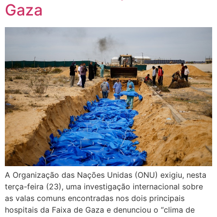
Gaza
A Organização das Nações Unidas (ONU) exigiu, nesta
terça-feira (23), uma investigação internacional sobre
as valas comuns encontradas nos dois principais
hospitais da Faixa de Gaza e denunciou o “clima de