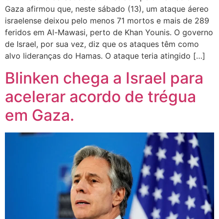
Gaza afirmou que, neste sábado (13), um ataque áereo
israelense deixou pelo menos 71 mortos e mais de 289
feridos em Al-Mawasi, perto de Khan Younis. O governo
de Israel, por sua vez, diz que os ataques têm como
alvo lideranças do Hamas. O ataque teria atingido […]
Blinken chega a Israel para
acelerar acordo de trégua
em Gaza.