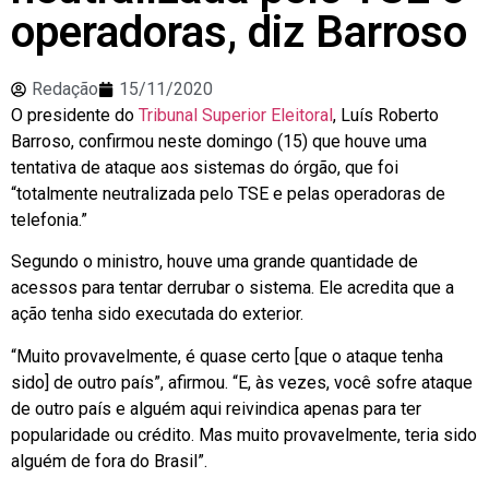
operadoras, diz Barroso
Redação
15/11/2020
O presidente do
Tribunal Superior Eleitoral
, Luís Roberto
Barroso, confirmou neste domingo (15) que houve uma
tentativa de ataque aos sistemas do órgão, que foi
“totalmente neutralizada pelo TSE e pelas operadoras de
telefonia.”
Segundo o ministro, houve uma grande quantidade de
acessos para tentar derrubar o sistema. Ele acredita que a
ação tenha sido executada do exterior.
“Muito provavelmente, é quase certo [que o ataque tenha
sido] de outro país”, afirmou. “E, às vezes, você sofre ataque
de outro país e alguém aqui reivindica apenas para ter
popularidade ou crédito. Mas muito provavelmente, teria sido
alguém de fora do Brasil”.