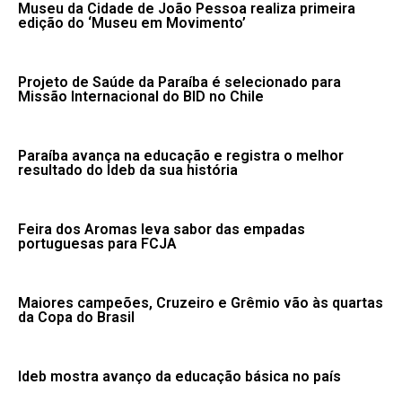
Museu da Cidade de João Pessoa realiza primeira
edição do ‘Museu em Movimento’
Projeto de Saúde da Paraíba é selecionado para
Missão Internacional do BID no Chile
Paraíba avança na educação e registra o melhor
resultado do Ideb da sua história
Feira dos Aromas leva sabor das empadas
portuguesas para FCJA
Maiores campeões, Cruzeiro e Grêmio vão às quartas
da Copa do Brasil
Ideb mostra avanço da educação básica no país