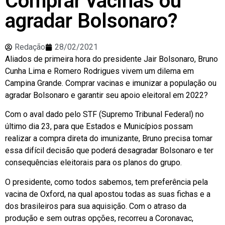
Comprar vacinas ou
agradar Bolsonaro?
Redação
28/02/2021
Aliados de primeira hora do presidente Jair Bolsonaro, Bruno
Cunha Lima e Romero Rodrigues vivem um dilema em
Campina Grande. Comprar vacinas e imunizar a população ou
agradar Bolsonaro e garantir seu apoio eleitoral em 2022?
Com o aval dado pelo STF (Supremo Tribunal Federal) no
último dia 23, para que Estados e Municípios possam
realizar a compra direta do imunizante, Bruno precisa tomar
essa difícil decisão que poderá desagradar Bolsonaro e ter
consequências eleitorais para os planos do grupo.
O presidente, como todos sabemos, tem preferência pela
vacina de Oxford, na qual apostou todas as suas fichas e a
dos brasileiros para sua aquisição. Com o atraso da
produção e sem outras opções, recorreu a Coronavac,