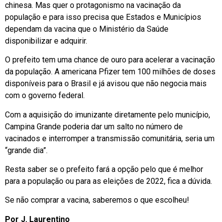
chinesa. Mas quer o protagonismo na vacinação da
população e para isso precisa que Estados e Municípios
dependam da vacina que o Ministério da Saúde
disponibilizar e adquirir.
O prefeito tem uma chance de ouro para acelerar a vacinação
da população. A americana Pfizer tem 100 milhões de doses
disponíveis para o Brasil e já avisou que não negocia mais
com o governo federal.
Com a aquisição do imunizante diretamente pelo município,
Campina Grande poderia dar um salto no número de
vacinados e interromper a transmissão comunitária, seria um
“grande dia”.
Resta saber se o prefeito fará a opção pelo que é melhor
para a população ou para as eleições de 2022, fica a dúvida.
Se não comprar a vacina, saberemos o que escolheu!
Por J. Laurentino