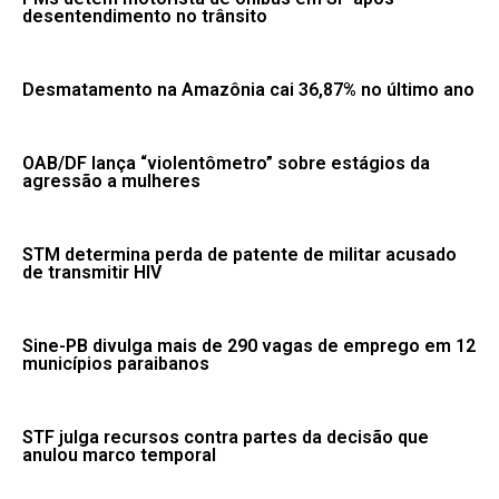
desentendimento no trânsito
Desmatamento na Amazônia cai 36,87% no último ano
OAB/DF lança “violentômetro” sobre estágios da
agressão a mulheres
STM determina perda de patente de militar acusado
de transmitir HIV
Sine-PB divulga mais de 290 vagas de emprego em 12
municípios paraibanos
STF julga recursos contra partes da decisão que
anulou marco temporal