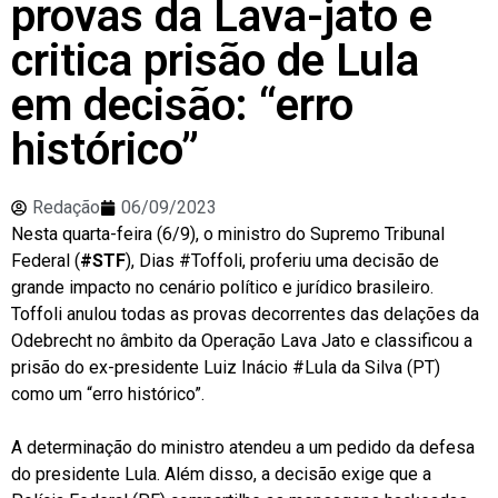
provas da Lava-jato e
critica prisão de Lula
em decisão: “erro
histórico”
Redação
06/09/2023
Nesta quarta-feira (6/9), o ministro do Supremo Tribunal
Federal (
#STF
), Dias #Toffoli, proferiu uma decisão de
grande impacto no cenário político e jurídico brasileiro.
Toffoli anulou todas as provas decorrentes das delações da
Odebrecht no âmbito da Operação Lava Jato e classificou a
prisão do ex-presidente Luiz Inácio #Lula da Silva (PT)
como um “erro histórico”.
A determinação do ministro atendeu a um pedido da defesa
do presidente Lula. Além disso, a decisão exige que a